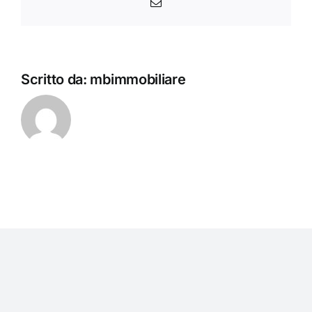
Email
Scritto da:
mbimmobiliare