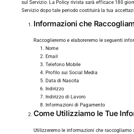
sul Servizio. La Policy rivista sarà efficace 180 gior
Servizio dopo tale periodo costituirà la tua accett
Informazioni che Raccoglia
Raccoglieremo e elaboreremo le seguenti infor
Nome
Email
Telefono Mobile
Profilo sui Social Media
Data di Nascita
Indirizzo
Indirizzo di Lavoro
Informazioni di Pagamento
Come Utilizziamo le Tue Info
Utilizzeremo le informazioni che raccogliamo su