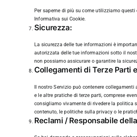
Per saperne di più su come utilizziamo questi e
Informativa sui Cookie.
Sicurezza:
La sicurezza delle tue informazioni è important
autorizzata delle tue informazioni sotto il nos
non possiamo assicurare o garantire la sicurezz
Collegamenti di Terze Parti e
Il nostro Servizio può contenere collegamenti a
e le altre pratiche di terze parti, comprese eve
consigliamo vivamente di rivedere la politica 
contenuto, le politiche sulla privacy o le pratich
Reclami / Responsabile della