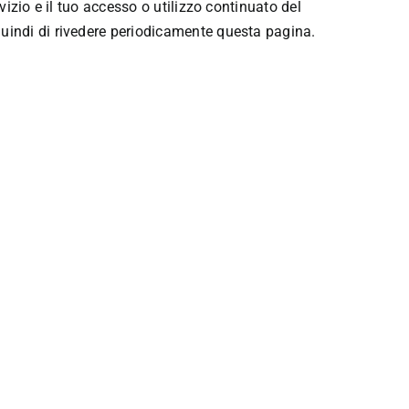
vizio e il tuo accesso o utilizzo continuato del
quindi di rivedere periodicamente questa pagina.