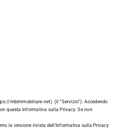
ttps://mbimmobiliare.net). (il “Servizio”). Accedendo
 con questa Informativa sulla Privacy. Se non
 la versione rivista dell’Informativa sulla Privacy