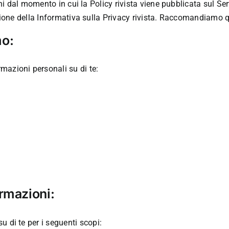
ni dal momento in cui la Policy rivista viene pubblicata sul Ser
azione della Informativa sulla Privacy rivista. Raccomandiamo 
mo:
mazioni personali su di te:
rmazioni:
 di te per i seguenti scopi: