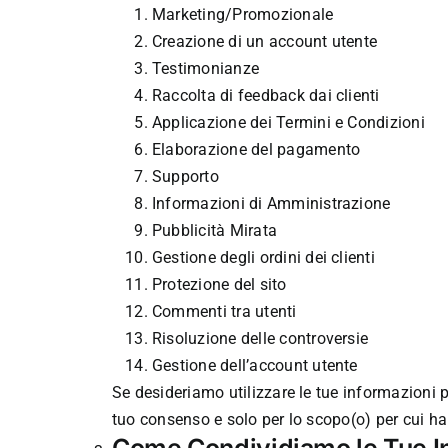
Marketing/Promozionale
Creazione di un account utente
Testimonianze
Raccolta di feedback dai clienti
Applicazione dei Termini e Condizioni
Elaborazione del pagamento
Supporto
Informazioni di Amministrazione
Pubblicità Mirata
Gestione degli ordini dei clienti
Protezione del sito
Commenti tra utenti
Risoluzione delle controversie
Gestione dell’account utente
Se desideriamo utilizzare le tue informazioni p
tuo consenso e solo per lo scopo(o) per cui h
Come Condividiamo le Tue I