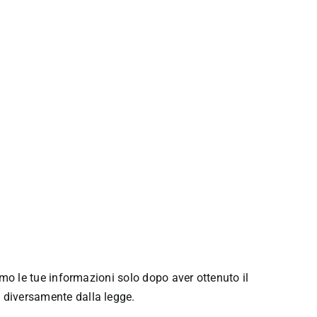
emo le tue informazioni solo dopo aver ottenuto il
 diversamente dalla legge.