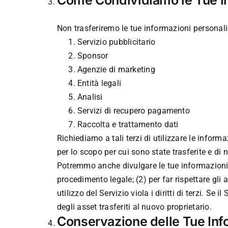
Non trasferiremo le tue informazioni personali 
Servizio pubblicitario
Sponsor
Agenzie di marketing
Entità legali
Analisi
Servizi di recupero pagamento
Raccolta e trattamento dati
Richiediamo a tali terzi di utilizzare le inform
per lo scopo per cui sono state trasferite e di
Potremmo anche divulgare le tue informazioni p
procedimento legale; (2) per far rispettare gli
utilizzo del Servizio viola i diritti di terzi. 
degli asset trasferiti al nuovo proprietario.
Conservazione delle Tue Inf