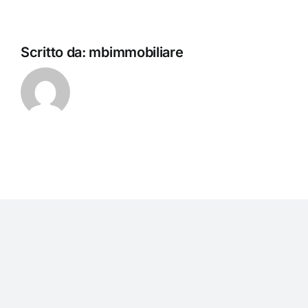
Scritto da:
mbimmobiliare