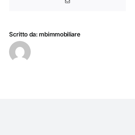
Email
Scritto da:
mbimmobiliare