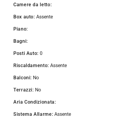
Camere da letto:
Box auto:
Assente
Piano:
Bagni:
Posti Auto:
0
Riscaldamento:
Assente
Balconi:
No
Terrazzi:
No
Aria Condizionata:
Sistema Allarme:
Assente