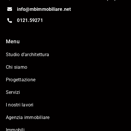
info@mbimmobiliare.net
0121.59271
Menu
Studio d’architettura
Chi siamo
Progettazione
Servizi
I nostri lavori
Agenzia immobiliare
Immobili