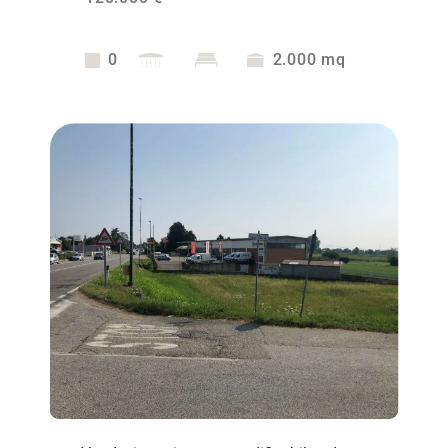
0
2.000 mq