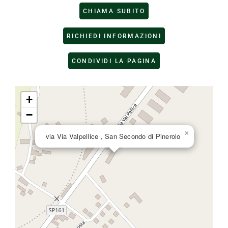
CHIAMA SUBITO
RICHIEDI INFORMAZIONI
CONDIVIDI LA PAGINA
+
−
×
via Via Valpellice , San Secondo di Pinerolo