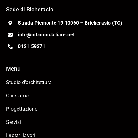
Sede di Bicherasio
Strada Piemonte 19 10060 – Bricherasio (TO)
info@mbimmobiliare.net
0121.59271
Menu
Studio d’architettura
Chi siamo
Progettazione
Servizi
I nostri lavori