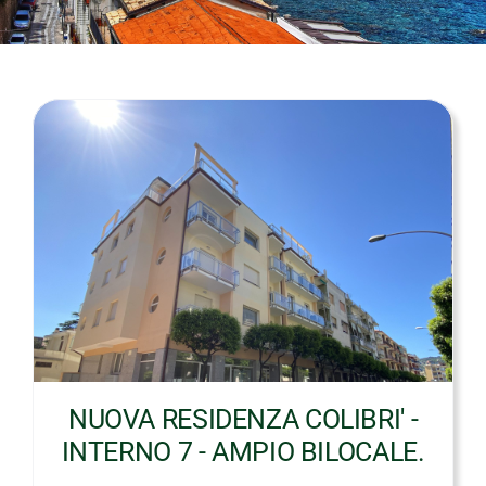
NUOVA RESIDENZA COLIBRI' -
INTERNO 7 - AMPIO BILOCALE.