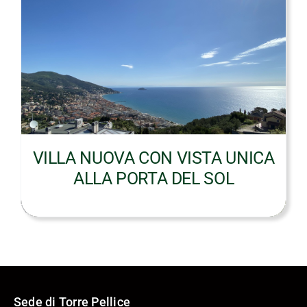
VILLA NUOVA CON VISTA UNICA
ALLA PORTA DEL SOL
Sede di Torre Pellice