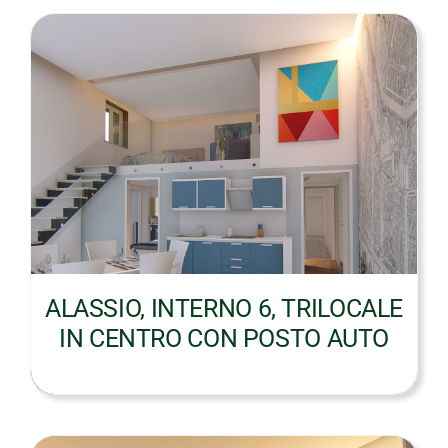
ALASSIO, INTERNO 6, TRILOCALE
IN CENTRO CON POSTO AUTO