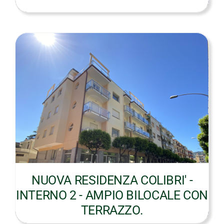
NUOVA RESIDENZA COLIBRI' -
INTERNO 2 - AMPIO BILOCALE CON
TERRAZZO.