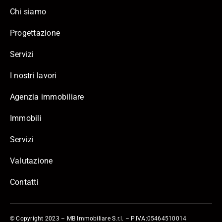
Chi siamo
Progettazione
Servizi
I nostri lavori
Agenzia immobiliare
Immobili
Servizi
Valutazione
Contatti
© Copyright 2023 – MB Immobiliare S.r.l. – P.IVA:05464510014