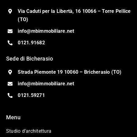
Via Caduti per la Libertà, 16 10066 – Torre Pellice
(TO)
info@mbimmobiliare.net
0121.91682
Sede di Bicherasio
Strada Piemonte 19 10060 – Bricherasio (TO)
info@mbimmobiliare.net
0121.59271
Menu
Studio d’architettura