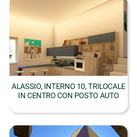
ALASSIO, INTERNO 10, TRILOCALE
IN CENTRO CON POSTO AUTO