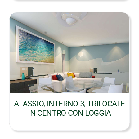
ALASSIO, INTERNO 3, TRILOCALE
IN CENTRO CON LOGGIA