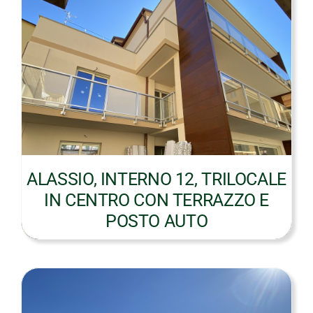
ALASSIO, INTERNO 12, TRILOCALE
IN CENTRO CON TERRAZZO E
POSTO AUTO