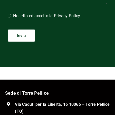
Ho letto ed accetto la
Privacy Policy
Invia
Sede di Torre Pellice
Via Caduti per la Libertà, 16 10066 – Torre Pellice
(TO)