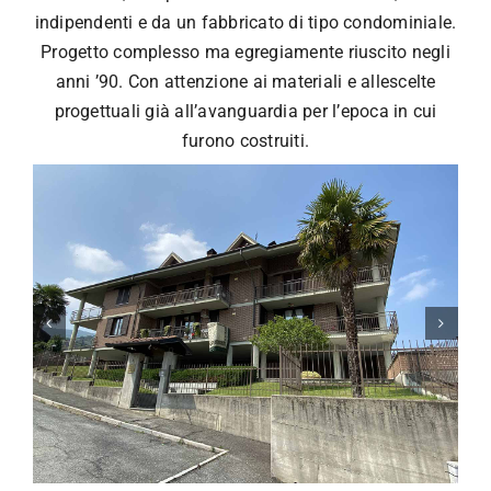
indipendenti e da un fabbricato di tipo condominiale.
Progetto complesso ma egregiamente riuscito negli
anni ’90. Con attenzione ai materiali e allescelte
progettuali già all’avanguardia per l’epoca in cui
furono costruiti.