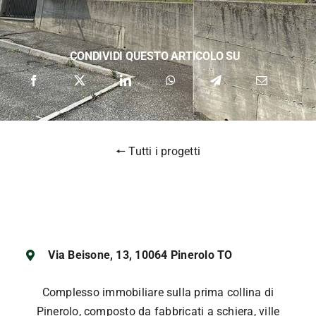
Contatti
CONDIVIDI QUESTO ARTICOLO SU
🠔 Tutti i progetti
Via Beisone, 13, 10064 Pinerolo TO
Complesso immobiliare sulla prima collina di
Pinerolo, composto da fabbricati a schiera, ville