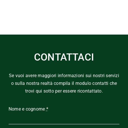
CONTATTACI
Se vuoi avere maggiori informazioni sui nostri servizi
o sulla nostra realtà compila il modulo contatti che
trovi qui sotto per essere ricontattato.
Nome e cognome
*