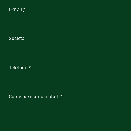
E-mail
*
Società
Telefono
*
Come possiamo aiutarti?