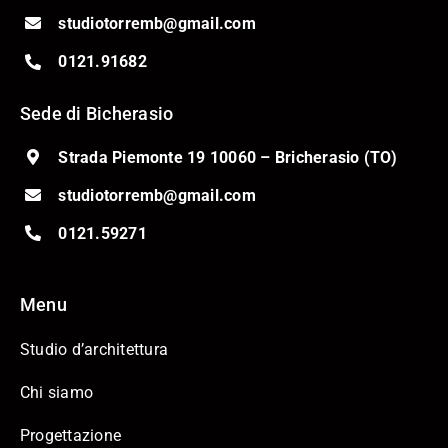
studiotorremb@gmail.com
0121.91682
Sede di Bicherasio
Strada Piemonte 19 10060 – Bricherasio (TO)
studiotorremb@gmail.com
0121.59271
Menu
Studio d’architettura
Chi siamo
Progettazione